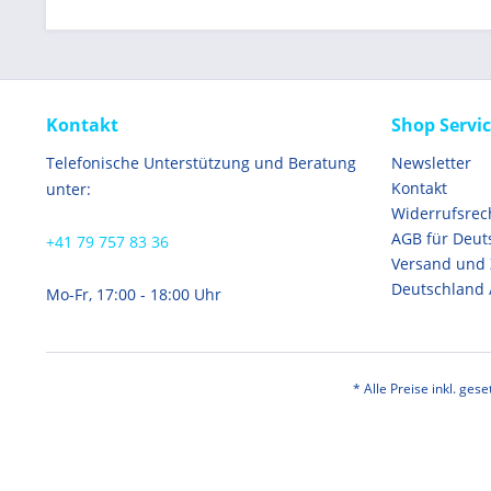
Kontakt
Shop Servi
Telefonische Unterstützung und Beratung
Newsletter
Kontakt
unter:
Widerrufsrec
AGB für Deut
+41 79 757 83 36
Versand und
Deutschland 
Mo-Fr, 17:00 - 18:00 Uhr
* Alle Preise inkl. ges