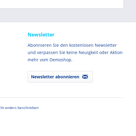
Newsletter
Abonnieren Sie den kostenlosen Newsletter
und verpassen Sie keine Neuigkeit oder Aktion
mehr vom Demoshop.
Newsletter abonnieren
ht anders beschrieben