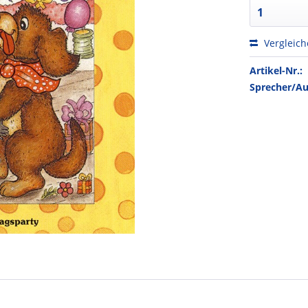
Vergleic
Artikel-Nr.:
Sprecher/Au