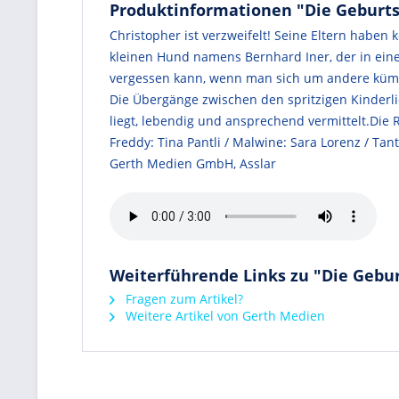
Produktinformationen "Die Geburts
Christopher ist verzweifelt! Seine Eltern haben
kleinen Hund namens Bernhard Iner, der in eine
vergessen kann, wenn man sich um andere kümme
Die Übergänge zwischen den spritzigen Kinderli
liegt, lebendig und ansprechend vermittelt.Die 
Freddy: Tina Pantli / Malwine: Sara Lorenz / Tan
Gerth Medien GmbH, Asslar
Weiterführende Links zu "Die Gebur
Fragen zum Artikel?
Weitere Artikel von Gerth Medien