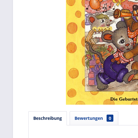
Beschreibung
Bewertungen
0