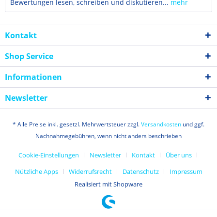
Bewertungen lesen, schreiben und diskutieren...
mehr
Kontakt
Shop Service
Informationen
Newsletter
* Alle Preise inkl. gesetzl. Mehrwertsteuer zzgl.
Versandkosten
und ggf.
Nachnahmegebühren, wenn nicht anders beschrieben
Cookie-Einstellungen
Newsletter
Kontakt
Über uns
Nützliche Apps
Widerrufsrecht
Datenschutz
Impressum
Realisiert mit Shopware