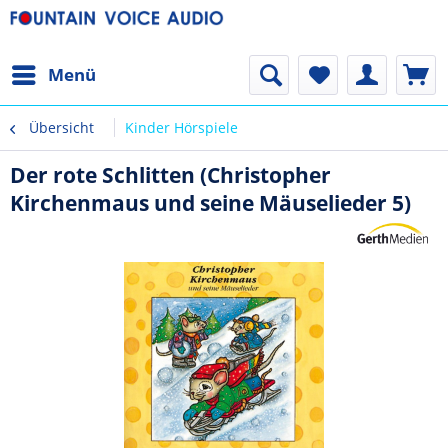
Menü
Übersicht
Kinder Hörspiele
Der rote Schlitten (Christopher
Kirchenmaus und seine Mäuselieder 5)