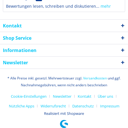
Bewertungen lesen, schreiben und diskutieren...
mehr
Kontakt
Shop Service
Informationen
Newsletter
* Alle Preise inkl. gesetzl. Mehrwertsteuer zzgl.
Versandkosten
und ggf.
Nachnahmegebühren, wenn nicht anders beschrieben
Cookie-Einstellungen
Newsletter
Kontakt
Über uns
Nützliche Apps
Widerrufsrecht
Datenschutz
Impressum
Realisiert mit Shopware