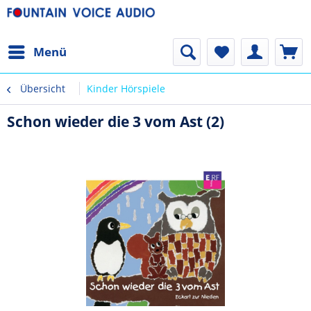
Menü
Übersicht
Kinder Hörspiele
Schon wieder die 3 vom Ast (2)