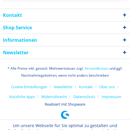
Kontakt
Shop Service
Informationen
Newsletter
* Alle Preise inkl. gesetzl. Mehrwertsteuer zzgl.
Versandkosten
und ggf.
Nachnahmegebühren, wenn nicht anders beschrieben
Cookie-Einstellungen
Newsletter
Kontakt
Über uns
Nützliche Apps
Widerrufsrecht
Datenschutz
Impressum
Realisiert mit Shopware
Um unsere Webseite für Sie optimal zu gestalten und