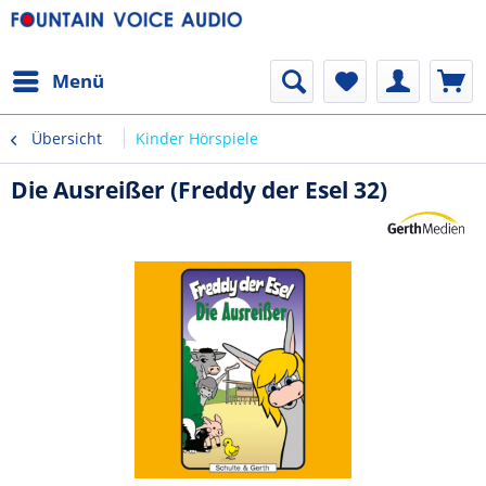
Menü
Übersicht
Kinder Hörspiele
Die Ausreißer (Freddy der Esel 32)