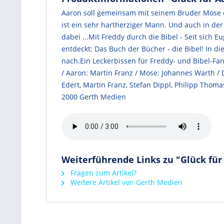
Aaron soll gemeinsam mit seinem Bruder Mose die
ist ein sehr hartherziger Mann. Und auch in der
dabei ...Mit Freddy durch die Bibel - Seit sich 
entdeckt: Das Buch der Bücher - die Bibel! In 
nach.Ein Leckerbissen für Freddy- und Bibel-Fan
/ Aaron: Martin Franz / Mose: Johannes Warth / 
Edert, Martin Franz, Stefan Dippl, Philipp Thom
2000 Gerth Medien
Weiterführende Links zu "Glück für 
Fragen zum Artikel?
Weitere Artikel von Gerth Medien