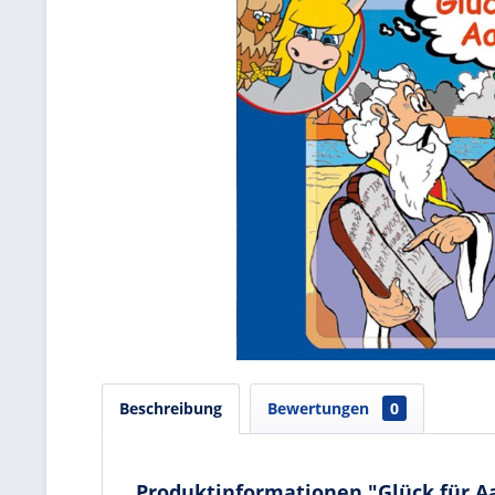
Beschreibung
Bewertungen
0
Produktinformationen "Glück für Aar