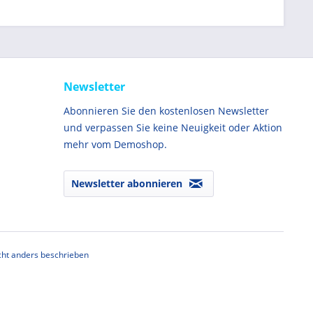
Newsletter
Abonnieren Sie den kostenlosen Newsletter
und verpassen Sie keine Neuigkeit oder Aktion
mehr vom Demoshop.
Newsletter abonnieren
ht anders beschrieben