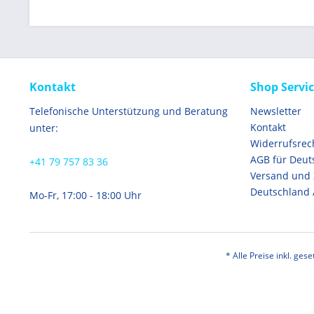
Kontakt
Shop Servi
Telefonische Unterstützung und Beratung
Newsletter
Kontakt
unter:
Widerrufsrec
AGB für Deut
+41 79 757 83 36
Versand und
Deutschland 
Mo-Fr, 17:00 - 18:00 Uhr
* Alle Preise inkl. ges