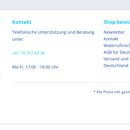
Kontakt
Shop Servi
Telefonische Unterstützung und Beratung
Newsletter
Kontakt
unter:
Widerrufsrec
AGB für Deut
+41 79 757 83 36
Versand und
Deutschland 
Mo-Fr, 17:00 - 18:00 Uhr
* Alle Preise inkl. ges