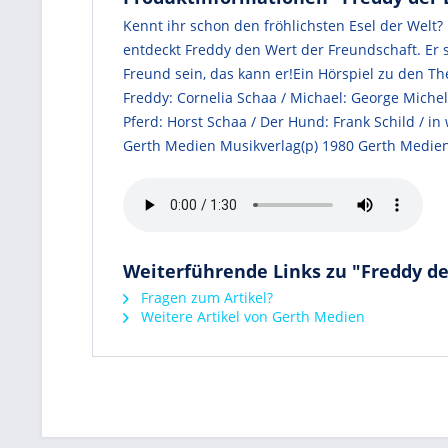
Kennt ihr schon den fröhlichsten Esel der Welt
entdeckt Freddy den Wert der Freundschaft. Er s
Freund sein, das kann er!Ein Hörspiel zu den T
Freddy: Cornelia Schaa / Michael: George Michel 
Pferd: Horst Schaa / Der Hund: Frank Schild / i
Gerth Medien Musikverlag(p) 1980 Gerth Medie
Weiterführende Links zu "Freddy der
Fragen zum Artikel?
Weitere Artikel von Gerth Medien