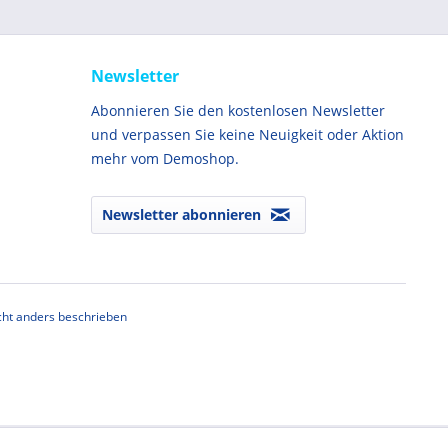
Newsletter
Abonnieren Sie den kostenlosen Newsletter
und verpassen Sie keine Neuigkeit oder Aktion
mehr vom Demoshop.
Newsletter abonnieren
ht anders beschrieben