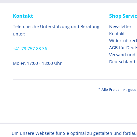
Kontakt
Shop Servi
Telefonische Unterstützung und Beratung
Newsletter
Kontakt
unter:
Widerrufsrec
AGB für Deut
+41 79 757 83 36
Versand und
Deutschland 
Mo-Fr, 17:00 - 18:00 Uhr
* Alle Preise inkl. ges
Um unsere Webseite für Sie optimal zu gestalten und fortl