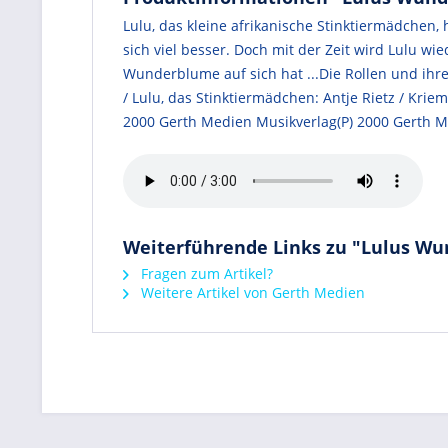
Lulu, das kleine afrikanische Stinktiermädchen,
sich viel besser. Doch mit der Zeit wird Lulu wi
Wunderblume auf sich hat ...Die Rollen und ihre
/ Lulu, das Stinktiermädchen: Antje Rietz / Kri
2000 Gerth Medien Musikverlag(P) 2000 Gerth 
Weiterführende Links zu "Lulus Wun
Fragen zum Artikel?
Weitere Artikel von Gerth Medien