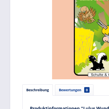
Beschreibung
Bewertungen
0
Produktinformationen "Lulus Wunde