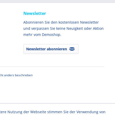
Newsletter
Abonnieren Sie den kostenlosen Newsletter
und verpassen Sie keine Neuigkeit oder Aktion
mehr vom Demoshop.
Newsletter abonnieren
ht anders beschrieben
eitere Nutzung der Webseite stimmen Sie der Verwendung von