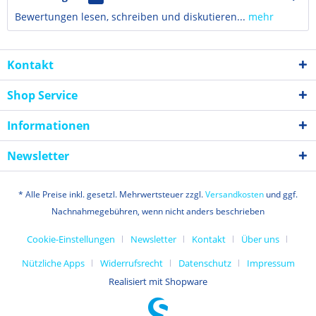
Bewertungen lesen, schreiben und diskutieren...
mehr
Kontakt
Shop Service
Informationen
Newsletter
* Alle Preise inkl. gesetzl. Mehrwertsteuer zzgl.
Versandkosten
und ggf.
Nachnahmegebühren, wenn nicht anders beschrieben
Cookie-Einstellungen
Newsletter
Kontakt
Über uns
Nützliche Apps
Widerrufsrecht
Datenschutz
Impressum
Realisiert mit Shopware