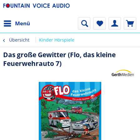
Menü
Übersicht
Kinder Hörspiele
Das große Gewitter (Flo, das kleine
Feuerwehrauto 7)