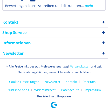
Bewertungen lesen, schreiben und diskutieren...
mehr
Kontakt
Shop Service
Informationen
Newsletter
* Alle Preise inkl. gesetzl. Mehrwertsteuer zzgl.
Versandkosten
und ggf.
Nachnahmegebühren, wenn nicht anders beschrieben
Cookie-Einstellungen
Newsletter
Kontakt
Über uns
Nützliche Apps
Widerrufsrecht
Datenschutz
Impressum
Realisiert mit Shopware