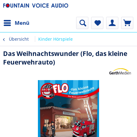
Menü
Übersicht
Kinder Hörspiele
Das Weihnachtswunder (Flo, das kleine
Feuerwehrauto)