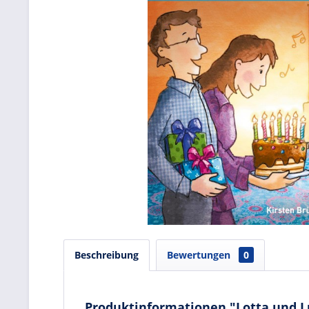
Beschreibung
Bewertungen
0
Produktinformationen "Lotta und Lu