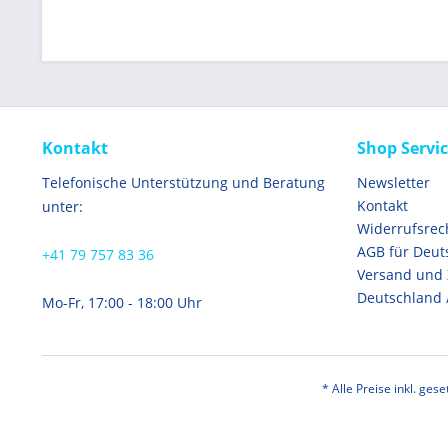
Kontakt
Shop Servi
Telefonische Unterstützung und Beratung
Newsletter
Kontakt
unter:
Widerrufsrec
AGB für Deut
+41 79 757 83 36
Versand und
Deutschland 
Mo-Fr, 17:00 - 18:00 Uhr
* Alle Preise inkl. ges