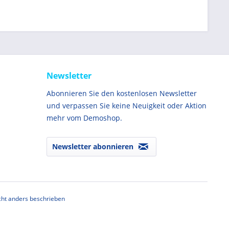
Newsletter
Abonnieren Sie den kostenlosen Newsletter
und verpassen Sie keine Neuigkeit oder Aktion
mehr vom Demoshop.
Newsletter abonnieren
ht anders beschrieben