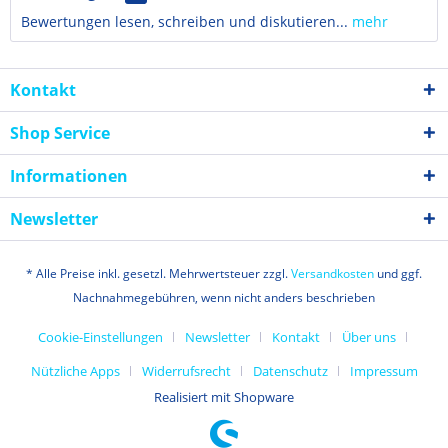
Bewertungen lesen, schreiben und diskutieren...
mehr
Kontakt
Shop Service
Informationen
Newsletter
* Alle Preise inkl. gesetzl. Mehrwertsteuer zzgl.
Versandkosten
und ggf.
Nachnahmegebühren, wenn nicht anders beschrieben
Cookie-Einstellungen
Newsletter
Kontakt
Über uns
Nützliche Apps
Widerrufsrecht
Datenschutz
Impressum
Realisiert mit Shopware