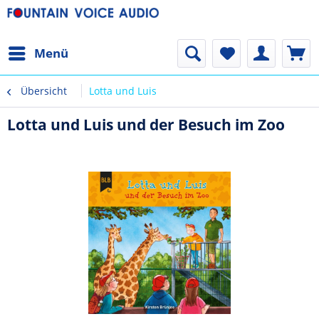
Menü
Übersicht
Lotta und Luis
Lotta und Luis und der Besuch im Zoo