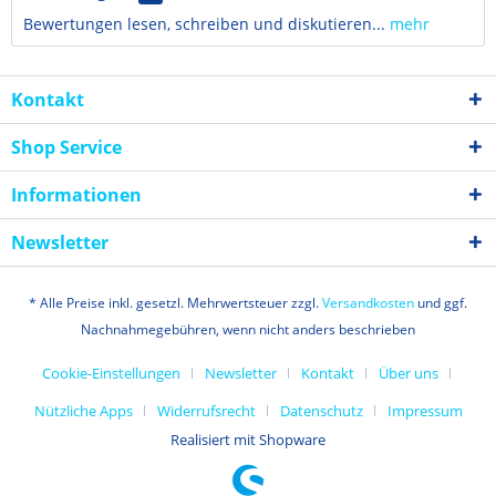
Bewertungen lesen, schreiben und diskutieren...
mehr
Kontakt
Shop Service
Informationen
Newsletter
* Alle Preise inkl. gesetzl. Mehrwertsteuer zzgl.
Versandkosten
und ggf.
Nachnahmegebühren, wenn nicht anders beschrieben
Cookie-Einstellungen
Newsletter
Kontakt
Über uns
Nützliche Apps
Widerrufsrecht
Datenschutz
Impressum
Realisiert mit Shopware