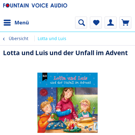
Menü
Übersicht
Lotta und Luis
Lotta und Luis und der Unfall im Advent