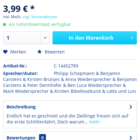
3,99 € *
inkl. MwSt.
zzgl. Versandkosten
Als Sofortdownload verfügbar
In den
Warenkorb
Merken
Bewerten
Artikel-Nr.:
C-14452789
Sprecher/Autor:
Philipp Schepmann & Benjamin
Carstens & Kirsten Brünjes & Anna Wiedersprecher & Benjamin
Carstens & Peter Dennhöfer & Ben Luca Wiedersprecher &
Mark Wiedersprecher & Kirsten Bibellesebund & Lotta und Luis
Beschreibung
Endlich hat es geschneit und die Zwillinge freuen sich auf
die erste Schlittenfahrt. Doch warum...
mehr
Bewertungen
0