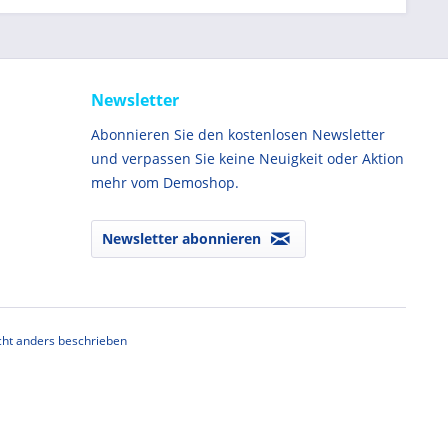
Newsletter
Abonnieren Sie den kostenlosen Newsletter
und verpassen Sie keine Neuigkeit oder Aktion
mehr vom Demoshop.
Newsletter abonnieren
ht anders beschrieben