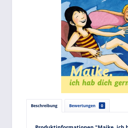
Beschreibung
Bewertungen
0
Produktinformationen "Maike, ich h