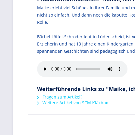
Maike erlebt viel Schönes in ihrer Familie und
nicht so einfach. Und dann noch die kaputte Ho
Rolle.
Bärbel Löffel-Schröder lebt in Lüdenscheid, ist 
Erzieherin und hat 13 Jahre einen Kindergarten 
spannenden Geschichten sind pädagogisch und r
Weiterführende Links zu "Maike, ic
Fragen zum Artikel?
Weitere Artikel von SCM Kläxbox