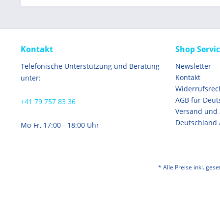
Kontakt
Shop Servi
Telefonische Unterstützung und Beratung
Newsletter
Kontakt
unter:
Widerrufsrec
AGB für Deut
+41 79 757 83 36
Versand und
Deutschland 
Mo-Fr, 17:00 - 18:00 Uhr
* Alle Preise inkl. ges