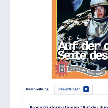
Beschreibung
Bewertungen
0
Produktinformationen "Auf der dun