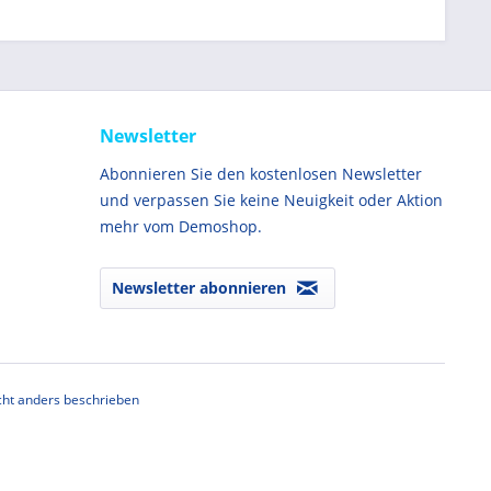
Newsletter
Abonnieren Sie den kostenlosen Newsletter
und verpassen Sie keine Neuigkeit oder Aktion
mehr vom Demoshop.
Newsletter abonnieren
ht anders beschrieben