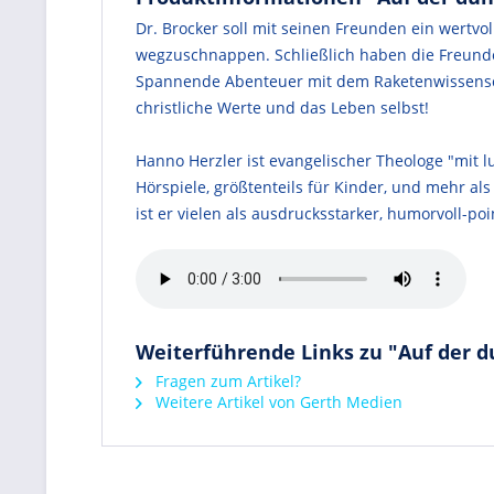
Dr. Brocker soll mit seinen Freunden ein wertvo
wegzuschnappen. Schließlich haben die Freunde 
Spannende Abenteuer mit dem Raketenwissenscha
christliche Werte und das Leben selbst!
Hanno Herzler ist evangelischer Theologe "mit 
Hörspiele, größtenteils für Kinder, und mehr a
ist er vielen als ausdrucksstarker, humorvoll-poi
Weiterführende Links zu "Auf der 
Fragen zum Artikel?
Weitere Artikel von Gerth Medien