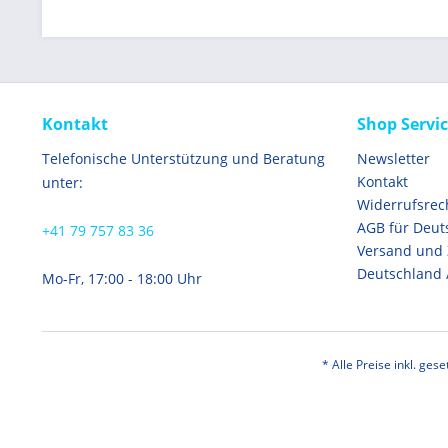
Kontakt
Shop Servi
Telefonische Unterstützung und Beratung
Newsletter
Kontakt
unter:
Widerrufsrec
AGB für Deut
+41 79 757 83 36
Versand und
Deutschland 
Mo-Fr, 17:00 - 18:00 Uhr
* Alle Preise inkl. ges