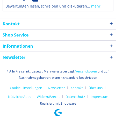
Bewertungen lesen, schreiben und diskutieren...
mehr
Kontakt
Shop Service
Informationen
Newsletter
* Alle Preise inkl. gesetzl. Mehrwertsteuer zzgl.
Versandkosten
und ggf.
Nachnahmegebühren, wenn nicht anders beschrieben
Cookie-Einstellungen
Newsletter
Kontakt
Über uns
Nützliche Apps
Widerrufsrecht
Datenschutz
Impressum
Realisiert mit Shopware