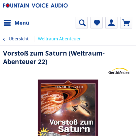
Menü
Übersicht
Weltraum Abenteuer
Vorstoß zum Saturn (Weltraum-
Abenteuer 22)