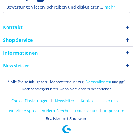
Bewertungen lesen, schreiben und diskutieren...
mehr
Kontakt
Shop Service
Informationen
Newsletter
* Alle Preise inkl. gesetzl. Mehrwertsteuer zzgl.
Versandkosten
und ggf.
Nachnahmegebühren, wenn nicht anders beschrieben
Cookie-Einstellungen
Newsletter
Kontakt
Über uns
Nützliche Apps
Widerrufsrecht
Datenschutz
Impressum
Realisiert mit Shopware