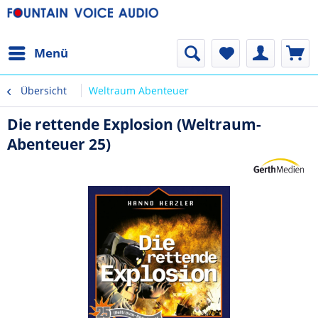
Menü
Übersicht
Weltraum Abenteuer
Die rettende Explosion (Weltraum-
Abenteuer 25)