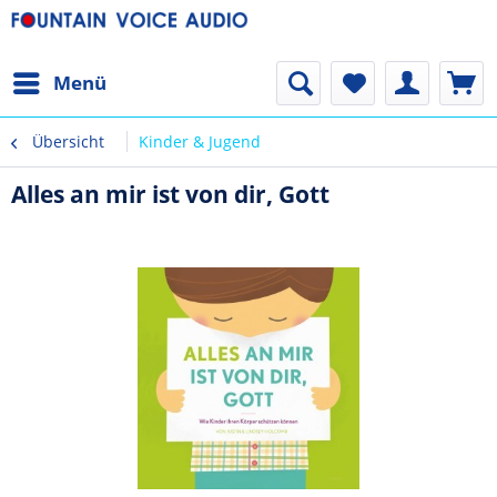
Menü
Übersicht
Kinder & Jugend
Alles an mir ist von dir, Gott