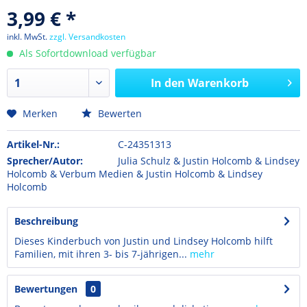
3,99 € *
inkl. MwSt.
zzgl. Versandkosten
Als Sofortdownload verfügbar
In den
Warenkorb
Merken
Bewerten
Artikel-Nr.:
C-24351313
Sprecher/Autor:
Julia Schulz & Justin Holcomb & Lindsey
Holcomb & Verbum Medien & Justin Holcomb & Lindsey
Holcomb
Beschreibung
Dieses Kinderbuch von Justin und Lindsey Holcomb hilft
Familien, mit ihren 3- bis 7-jährigen...
mehr
Bewertungen
0