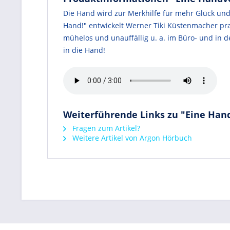
Die Hand wird zur Merkhilfe für mehr Glück und
Hand!" entwickelt Werner Tiki Küstenmacher prak
mühelos und unauffällig u. a. im Büro- und in 
in die Hand!
Weiterführende Links zu "Eine Handv
Fragen zum Artikel?
Weitere Artikel von Argon Hörbuch