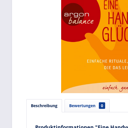
Beschreibung
Bewertungen
0
Produktinformationen "Eine Handvoll