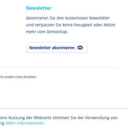
Newsletter
Abonnieren Sie den kostenlosen Newsletter
und verpassen Sie keine Neuigkeit oder Aktion
mehr vom Demoshop.
Newsletter abonnieren
ht anders beschrieben
eitere Nutzung der Webseite stimmen Sie der Verwendung von
ung
Mehr Informationen