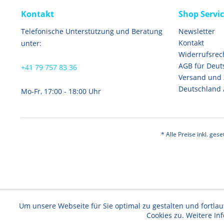
Kontakt
Shop Servi
Telefonische Unterstützung und Beratung
Newsletter
Kontakt
unter:
Widerrufsrec
AGB für Deut
+41 79 757 83 36
Versand und
Deutschland 
Mo-Fr, 17:00 - 18:00 Uhr
* Alle Preise inkl. ges
Um unsere Webseite für Sie optimal zu gestalten und fortl
Cookies zu. Weitere In