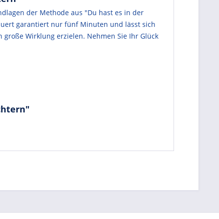
undlagen der Methode aus "Du hast es in der
uert garantiert nur fünf Minuten und lässt sich
n große Wirklung erzielen. Nehmen Sie Ihr Glück
chtern"