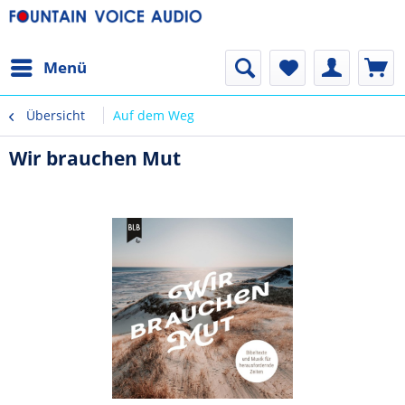
Menü
Übersicht
Auf dem Weg
Wir brauchen Mut