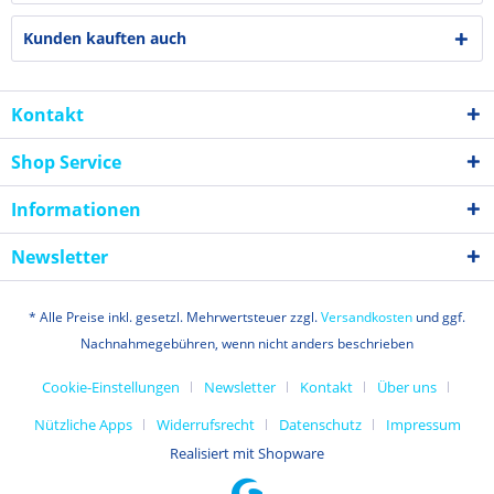
Kunden kauften auch
Kontakt
Shop Service
Informationen
Newsletter
* Alle Preise inkl. gesetzl. Mehrwertsteuer zzgl.
Versandkosten
und ggf.
Nachnahmegebühren, wenn nicht anders beschrieben
Cookie-Einstellungen
Newsletter
Kontakt
Über uns
Nützliche Apps
Widerrufsrecht
Datenschutz
Impressum
Realisiert mit Shopware