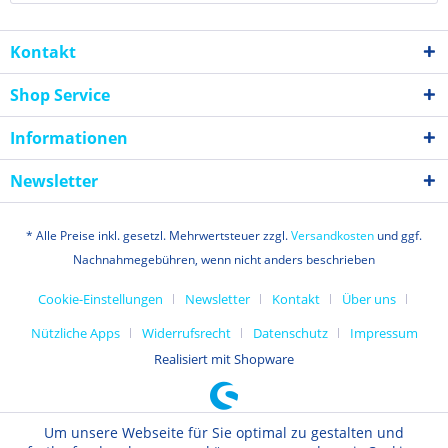
Kontakt
Shop Service
Informationen
Newsletter
* Alle Preise inkl. gesetzl. Mehrwertsteuer zzgl.
Versandkosten
und ggf.
Nachnahmegebühren, wenn nicht anders beschrieben
Cookie-Einstellungen
Newsletter
Kontakt
Über uns
Nützliche Apps
Widerrufsrecht
Datenschutz
Impressum
Realisiert mit Shopware
Um unsere Webseite für Sie optimal zu gestalten und