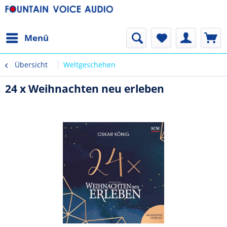
Menü
Übersicht
Weltgeschehen
24 x Weihnachten neu erleben