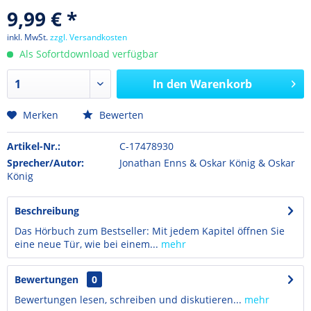
9,99 € *
inkl. MwSt.
zzgl. Versandkosten
Als Sofortdownload verfügbar
In den
Warenkorb
Merken
Bewerten
Artikel-Nr.:
C-17478930
Sprecher/Autor:
Jonathan Enns & Oskar König & Oskar
König
Beschreibung
Das Hörbuch zum Bestseller: Mit jedem Kapitel öffnen Sie
eine neue Tür, wie bei einem...
mehr
Bewertungen
0
Bewertungen lesen, schreiben und diskutieren...
mehr