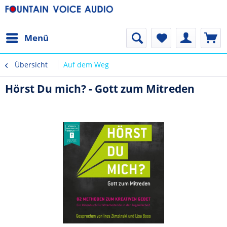
Menü
Übersicht
Auf dem Weg
Hörst Du mich? - Gott zum Mitreden