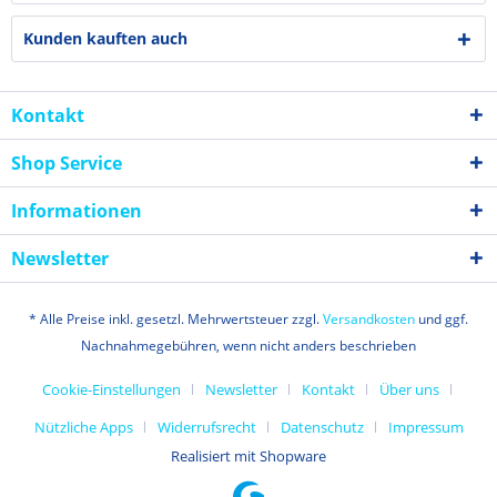
Kunden kauften auch
Kontakt
Shop Service
Informationen
Newsletter
* Alle Preise inkl. gesetzl. Mehrwertsteuer zzgl.
Versandkosten
und ggf.
Nachnahmegebühren, wenn nicht anders beschrieben
Cookie-Einstellungen
Newsletter
Kontakt
Über uns
Nützliche Apps
Widerrufsrecht
Datenschutz
Impressum
Realisiert mit Shopware