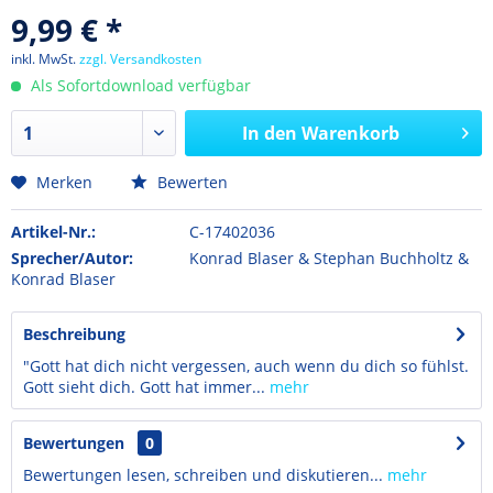
9,99 € *
inkl. MwSt.
zzgl. Versandkosten
Als Sofortdownload verfügbar
In den
Warenkorb
Merken
Bewerten
Artikel-Nr.:
C-17402036
Sprecher/Autor:
Konrad Blaser & Stephan Buchholtz &
Konrad Blaser
Beschreibung
"Gott hat dich nicht vergessen, auch wenn du dich so fühlst.
Gott sieht dich. Gott hat immer...
mehr
Bewertungen
0
Bewertungen lesen, schreiben und diskutieren...
mehr