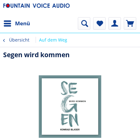
Menü
Übersicht
Auf dem Weg
Segen wird kommen