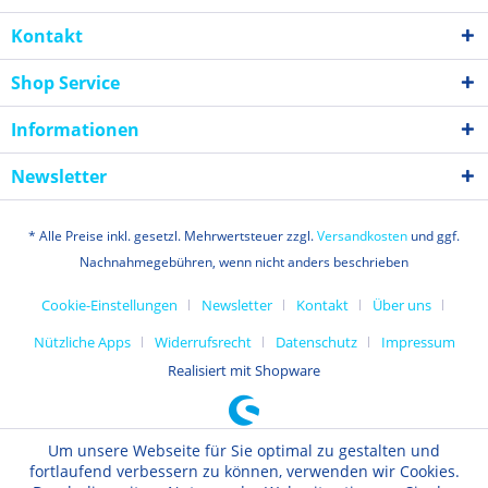
Kontakt
Shop Service
Informationen
Newsletter
* Alle Preise inkl. gesetzl. Mehrwertsteuer zzgl.
Versandkosten
und ggf.
Nachnahmegebühren, wenn nicht anders beschrieben
Cookie-Einstellungen
Newsletter
Kontakt
Über uns
Nützliche Apps
Widerrufsrecht
Datenschutz
Impressum
Realisiert mit Shopware
Um unsere Webseite für Sie optimal zu gestalten und
fortlaufend verbessern zu können, verwenden wir Cookies.