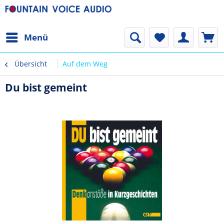
Menü
Übersicht
Auf dem Weg
Du bist gemeint