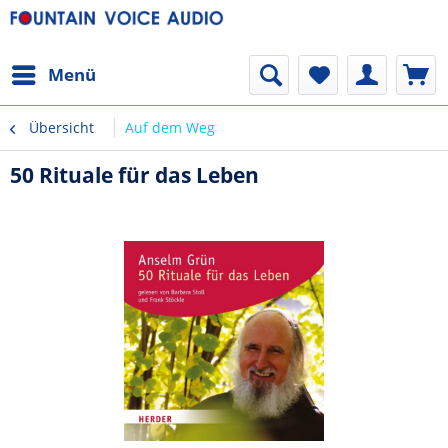
Menü
Übersicht
Auf dem Weg
50 Rituale für das Leben