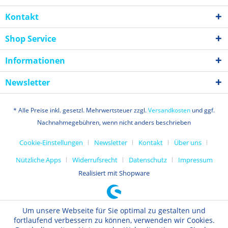
Kontakt
Shop Service
Informationen
Newsletter
* Alle Preise inkl. gesetzl. Mehrwertsteuer zzgl.
Versandkosten
und ggf.
Nachnahmegebühren, wenn nicht anders beschrieben
Cookie-Einstellungen
Newsletter
Kontakt
Über uns
Nützliche Apps
Widerrufsrecht
Datenschutz
Impressum
Realisiert mit Shopware
Um unsere Webseite für Sie optimal zu gestalten und
fortlaufend verbessern zu können, verwenden wir Cookies.