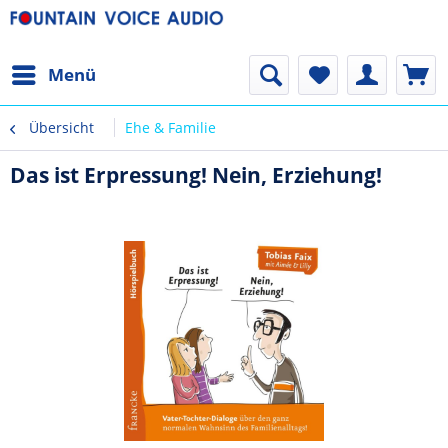
Menü
Übersicht
Ehe & Familie
Das ist Erpressung! Nein, Erziehung!