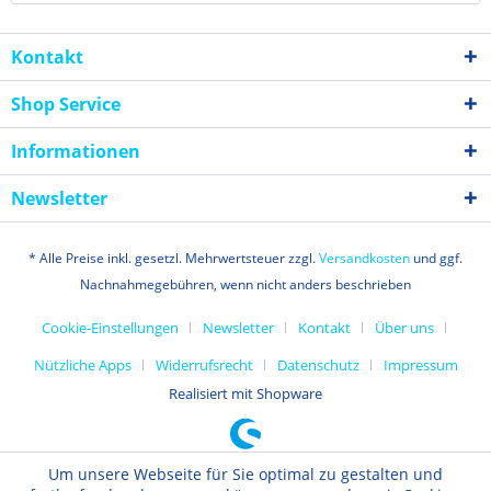
Kontakt
Shop Service
Informationen
Newsletter
* Alle Preise inkl. gesetzl. Mehrwertsteuer zzgl.
Versandkosten
und ggf.
Nachnahmegebühren, wenn nicht anders beschrieben
Cookie-Einstellungen
Newsletter
Kontakt
Über uns
Nützliche Apps
Widerrufsrecht
Datenschutz
Impressum
Realisiert mit Shopware
Um unsere Webseite für Sie optimal zu gestalten und