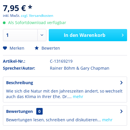
7,95 € *
inkl. MwSt.
zzgl. Versandkosten
Als Sofortdownload verfügbar
In den
Warenkorb
Merken
Bewerten
Artikel-Nr.:
C-13169219
Sprecher/Autor:
Rainer Böhm & Gary Chapman
Beschreibung
Wie sich die Natur mit den Jahreszeiten ändert, so wechselt
auch das Klima in Ihrer Ehe. Dr....
mehr
Bewertungen
0
Bewertungen lesen, schreiben und diskutieren...
mehr