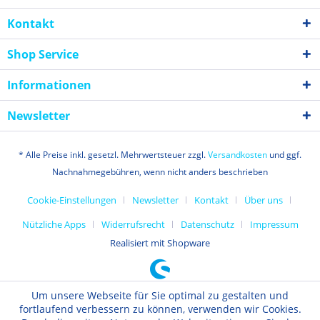
Kontakt
Shop Service
Informationen
Newsletter
* Alle Preise inkl. gesetzl. Mehrwertsteuer zzgl.
Versandkosten
und ggf.
Nachnahmegebühren, wenn nicht anders beschrieben
Cookie-Einstellungen
Newsletter
Kontakt
Über uns
Nützliche Apps
Widerrufsrecht
Datenschutz
Impressum
Realisiert mit Shopware
Um unsere Webseite für Sie optimal zu gestalten und
fortlaufend verbessern zu können, verwenden wir Cookies.