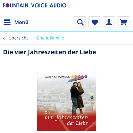
Menü
Übersicht
Ehe & Familie
Die vier Jahreszeiten der Liebe