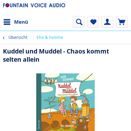
Menü
Übersicht
Ehe & Familie
Kuddel und Muddel - Chaos kommt
selten allein