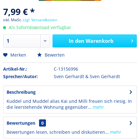
7,99 € *
inkl. MwSt.
zzgl. Versandkosten
Als Sofortdownload verfügbar
In den
Warenkorb
Merken
Bewerten
Artikel-Nr.:
C-13156996
Sprecher/Autor:
Sven Gerhardt & Sven Gerhardt
Beschreibung
Kuddel und Muddel alias Kai und Milli freuen sich riesig. In
die leerstehende Wohnung gegenüber...
mehr
Bewertungen
0
Bewertungen lesen, schreiben und diskutieren...
mehr