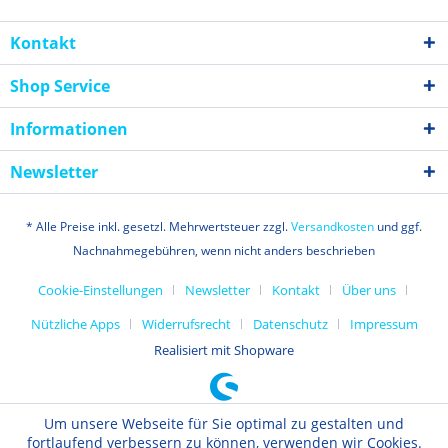
Kontakt
Shop Service
Informationen
Newsletter
* Alle Preise inkl. gesetzl. Mehrwertsteuer zzgl.
Versandkosten
und ggf.
Nachnahmegebühren, wenn nicht anders beschrieben
Cookie-Einstellungen
Newsletter
Kontakt
Über uns
Nützliche Apps
Widerrufsrecht
Datenschutz
Impressum
Realisiert mit Shopware
Um unsere Webseite für Sie optimal zu gestalten und
fortlaufend verbessern zu können, verwenden wir Cookies.