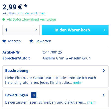
2,99 € *
inkl. MwSt.
zzgl. Versandkosten
Als Sofortdownload verfügbar
In den
Warenkorb
Merken
Bewerten
Artikel-Nr.:
C-11700125
Sprecher/Autor:
Anselm Grün & Anselm Grün
Beschreibung
Liebe Eltern, zur Geburt eures Kindes möchte ich euch
herzlich gratulieren. Jedes Kind ist die...
mehr
Bewertungen
0
Bewertungen lesen, schreiben und diskutieren...
mehr