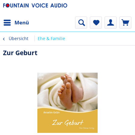
Menü
Übersicht
Ehe & Familie
Zur Geburt