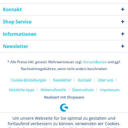
Kontakt
Shop Service
Informationen
Newsletter
* Alle Preise inkl. gesetzl. Mehrwertsteuer zzgl.
Versandkosten
und ggf.
Nachnahmegebühren, wenn nicht anders beschrieben
Cookie-Einstellungen
Newsletter
Kontakt
Über uns
Nützliche Apps
Widerrufsrecht
Datenschutz
Impressum
Realisiert mit Shopware
Um unsere Webseite für Sie optimal zu gestalten und
fortlaufend verbessern zu können, verwenden wir Cookies.