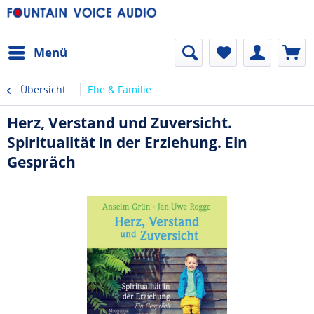
Menü
Übersicht
Ehe & Familie
Herz, Verstand und Zuversicht.
Spiritualität in der Erziehung. Ein
Gespräch