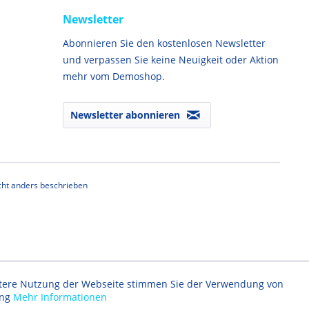
Newsletter
Abonnieren Sie den kostenlosen Newsletter
und verpassen Sie keine Neuigkeit oder Aktion
mehr vom Demoshop.
Newsletter abonnieren
ht anders beschrieben
eitere Nutzung der Webseite stimmen Sie der Verwendung von
ung
Mehr Informationen