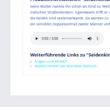
Seine Mutter nannte ihn schon als Kind so: Welt
indischen Straßenkindern. Irgendwann trifft e
die beiden sind seelenverwandt. Sie werden zu 
ein sensibles Doppelportrait zweier Männer un
Weiterführende Links zu "Seidenki
Fragen zum Artikel?
Weitere Artikel von Brendow Hörbuch