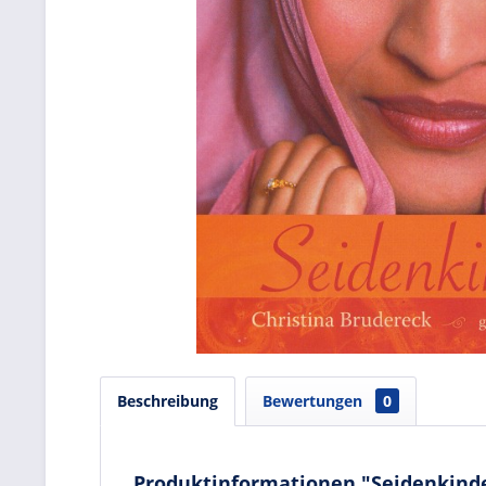
Beschreibung
Bewertungen
0
Produktinformationen "Seidenkind