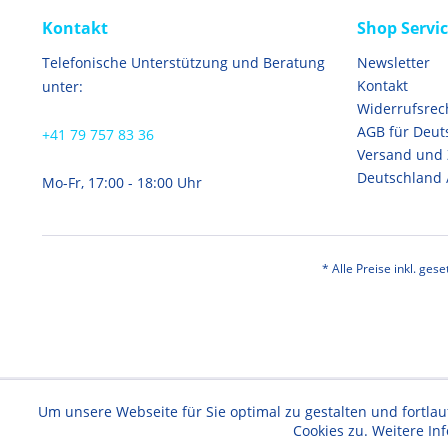
Kontakt
Shop Servi
Telefonische Unterstützung und Beratung
Newsletter
Kontakt
unter:
Widerrufsrec
AGB für Deut
+41 79 757 83 36
Versand und
Deutschland 
Mo-Fr, 17:00 - 18:00 Uhr
* Alle Preise inkl. ges
Um unsere Webseite für Sie optimal zu gestalten und fortl
Cookies zu. Weitere In