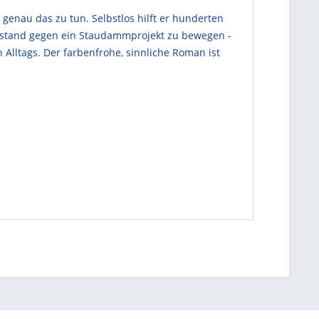
genau das zu tun. Selbstlos hilft er hunderten
erstand gegen ein Staudammprojekt zu bewegen -
Alltags. Der farbenfrohe, sinnliche Roman ist