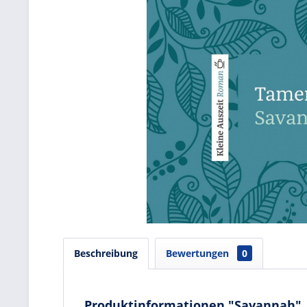
Beschreibung
Bewertungen
0
Produktinformationen "Savannah"