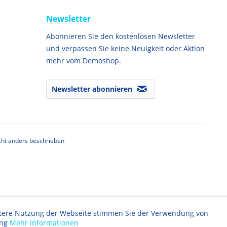
Newsletter
Abonnieren Sie den kostenlosen Newsletter
und verpassen Sie keine Neuigkeit oder Aktion
mehr vom Demoshop.
Newsletter abonnieren
ht anders beschrieben
eitere Nutzung der Webseite stimmen Sie der Verwendung von
ung
Mehr Informationen