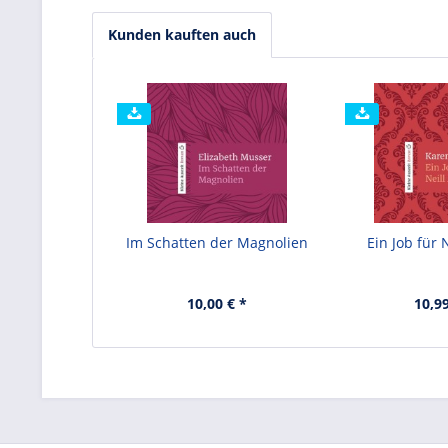
Kunden kauften auch
Im Schatten der Magnolien
Ein Job für 
10,00 € *
10,99