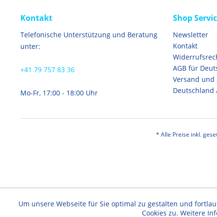
Kontakt
Shop Servi
Telefonische Unterstützung und Beratung
Newsletter
Kontakt
unter:
Widerrufsrec
AGB für Deut
+41 79 757 83 36
Versand und
Deutschland 
Mo-Fr, 17:00 - 18:00 Uhr
* Alle Preise inkl. ges
Um unsere Webseite für Sie optimal zu gestalten und fortl
Cookies zu. Weitere In