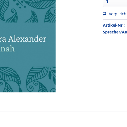
Vergleic
Artikel-Nr.:
Sprecher/Au