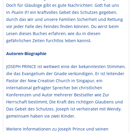
Doch für Gläubige gibt es gute Nachrichten: Gott hat uns
in
Psalm 91
ein kraftvolles Gebet des Schutzes gegeben,
durch das wir und unsere Familien Sicherheit und Rettung
vor jeder Falle des Feindes finden können. Du wirst beim
Lesen dieses Buches erfahren, wie du in diesen
gefährlichen Zeiten furchtlos leben kannst.
Autoren-Biographie
JOSEPH PRINCE ist weltweit eine der bekanntesten Stimmen,
die das Evangelium der Gnade verkündigen. Er ist leitender
Pastor der New Creation Church in Singapur, ein
international gefragter Sprecher bei christlichen
Konferenzen und Autor mehrerer Bestseller wie Zur
Herrschaft bestimmt, Die Kraft des richtigen Glaubens und
Das Gebet des Schutzes. Joseph ist verheiratet mit Wendy,
gemeinsam haben sie zwei Kinder.
Weitere Informationen zu Joseph Prince und seinen