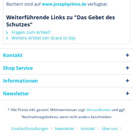
Büchern sind auf
www.josephprince.de
verfügbar.
Weiterführende Links zu "Das Gebet des
Schutzes"
Fragen zum Artikel?
Weitere Artikel von Grace to day
Kontakt
Shop Service
Informationen
Newsletter
* Alle Preise inkl. gesetzl. Mehrwertsteuer zzgl.
Versandkosten
und ggf.
Nachnahmegebühren, wenn nicht anders beschrieben
Cookie-Einstellungen
Newsletter
Kontakt
Über uns