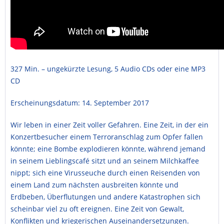
327 Min. – ungekürzte Lesung, 5 Audio CDs oder eine MP3
CD
Erscheinungsdatum: 14. September 2017
Wir leben in einer Zeit voller Gefahren. Eine Zeit, in der ein
Konzertbesucher einem Terroranschlag zum Opfer fallen
könnte; eine Bombe explodieren könnte, während jemand
in seinem Lieblingscafé sitzt und an seinem Milchkaffee
nippt; sich eine Virusseuche durch einen Reisenden von
einem Land zum nächsten ausbreiten könnte und
Erdbeben, Überflutungen und andere Katastrophen sich
scheinbar viel zu oft ereignen. Eine Zeit von Gewalt,
Konflikten und kriegerischen Auseinandersetzungen.