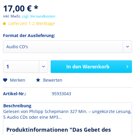
17,00 € *
inkl. MwSt.
zzgl. Versandkosten
Lieferzeit 1-2 Werktage
Format der Auslieferung:
In den
Warenkorb
Merken
Bewerten
Artikel-Nr.:
95933043
Beschreibung
Gelesen von Philipp Schepmann 327 Min. – ungekürzte Lesung,
5 Audio CDs oder eine MP3...
Produktinformationen "Das Gebet des