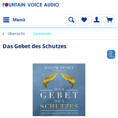
Menü
Übersicht
Gemeinde
Das Gebet des Schutzes