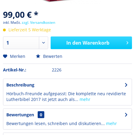
99,00 € *
inkl. MwSt.
zzgl. Versandkosten
Lieferzeit 5 Werktage
In den
Warenkorb
Merken
Bewerten
Artikel-Nr.:
2226
Beschreibung
Hörbuch-Freunde aufgepasst: Die komplette neu revidierte
Lutherbibel 2017 ist jetzt auch als...
mehr
Bewertungen
0
Bewertungen lesen, schreiben und diskutieren...
mehr