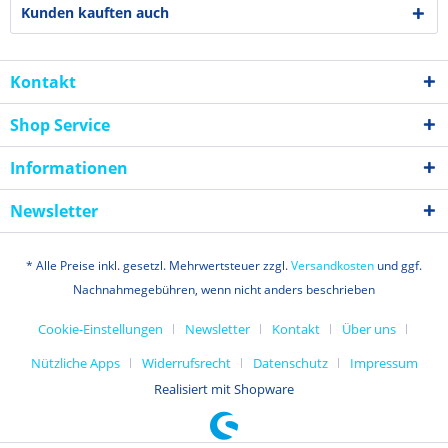
Kunden kauften auch
Kontakt
Shop Service
Informationen
Newsletter
* Alle Preise inkl. gesetzl. Mehrwertsteuer zzgl.
Versandkosten
und ggf.
Nachnahmegebühren, wenn nicht anders beschrieben
Cookie-Einstellungen
Newsletter
Kontakt
Über uns
Nützliche Apps
Widerrufsrecht
Datenschutz
Impressum
Realisiert mit Shopware