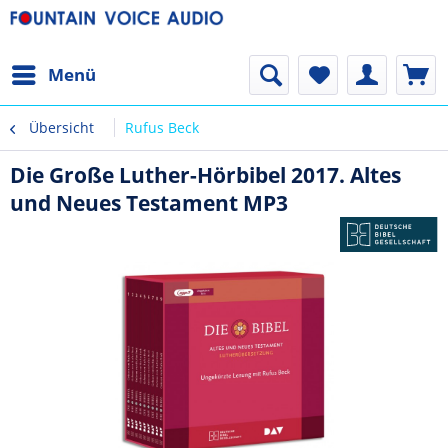
Menü
Übersicht
Rufus Beck
Die Große Luther-Hörbibel 2017. Altes
und Neues Testament MP3