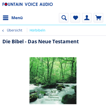
Menü
Übersicht
Hörbibeln
Die Bibel - Das Neue Testament