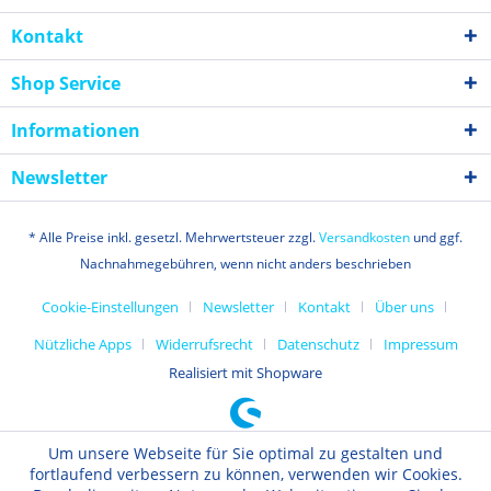
Kontakt
Shop Service
Informationen
Newsletter
* Alle Preise inkl. gesetzl. Mehrwertsteuer zzgl.
Versandkosten
und ggf.
Nachnahmegebühren, wenn nicht anders beschrieben
Cookie-Einstellungen
Newsletter
Kontakt
Über uns
Nützliche Apps
Widerrufsrecht
Datenschutz
Impressum
Realisiert mit Shopware
Um unsere Webseite für Sie optimal zu gestalten und
fortlaufend verbessern zu können, verwenden wir Cookies.