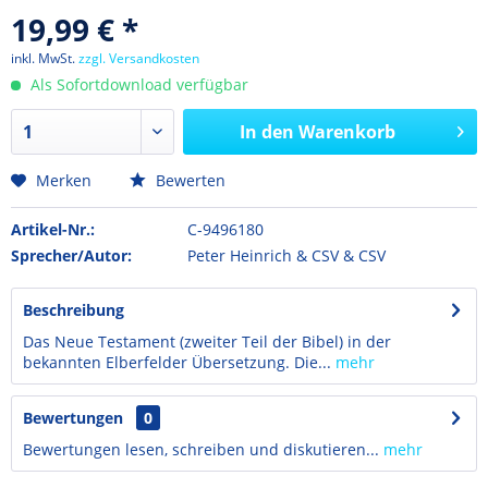
19,99 € *
inkl. MwSt.
zzgl. Versandkosten
Als Sofortdownload verfügbar
In den
Warenkorb
Merken
Bewerten
Artikel-Nr.:
C-9496180
Sprecher/Autor:
Peter Heinrich & CSV & CSV
Beschreibung
Das Neue Testament (zweiter Teil der Bibel) in der
bekannten Elberfelder Übersetzung. Die...
mehr
Bewertungen
0
Bewertungen lesen, schreiben und diskutieren...
mehr