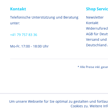
Kontakt
Shop Servi
Telefonische Unterstützung und Beratung
Newsletter
Kontakt
unter:
Widerrufsrec
AGB für Deut
+41 79 757 83 36
Versand und
Deutschland 
Mo-Fr, 17:00 - 18:00 Uhr
* Alle Preise inkl. ges
Um unsere Webseite für Sie optimal zu gestalten und fortl
Cookies zu. Weitere In