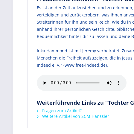
Es ist an der Zeit aufzustehen und zu erkennen,
verteidigen und zurückerobern, was ihnen anver
Streiterinnen für ihn und sein Reich. Wie du i
anhand ihrer persönlichen Geschichte, biblisch
Bequemlichkeit hinter dir zu lassen und deine B
Inka Hammond ist mit Jeremy verheiratet. Zusa
Menschen die Freiheit aufzuzeigen, die in Jesu
Indeed e. V." (www.free-indeed.de).
Weiterführende Links zu "Tochter G
Fragen zum Artikel?
Weitere Artikel von SCM Hänssler