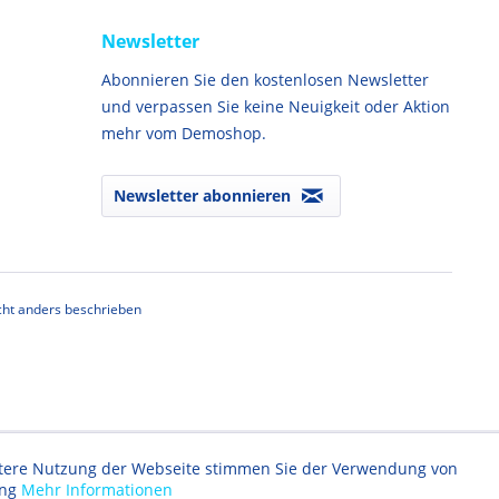
Newsletter
Abonnieren Sie den kostenlosen Newsletter
und verpassen Sie keine Neuigkeit oder Aktion
mehr vom Demoshop.
Newsletter abonnieren
ht anders beschrieben
eitere Nutzung der Webseite stimmen Sie der Verwendung von
ung
Mehr Informationen