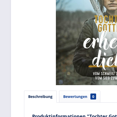
Beschreibung
Bewertungen
0
Produktinformationen "Tochter Got