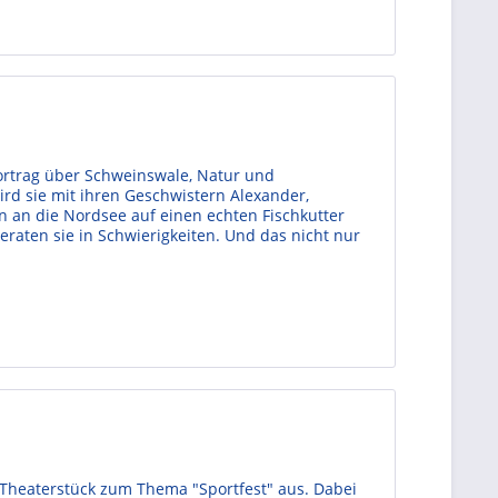
ortrag über Schweinswale, Natur und
ird sie mit ihren Geschwistern Alexander,
 an die Nordsee auf einen echten Fischkutter
eraten sie in Schwierigkeiten. Und das nicht nur
 Theaterstück zum Thema "Sportfest" aus. Dabei