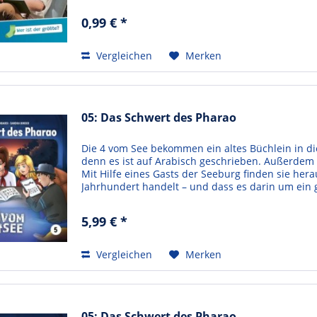
0,99 € *
Vergleichen
Merken
05: Das Schwert des Pharao
Die 4 vom See bekommen ein altes Büchlein in die
denn es ist auf Arabisch geschrieben. Außerdem 
Mit Hilfe eines Gasts der Seeburg finden sie her
Jahrhundert handelt – und dass es darin um ein 
5,99 € *
Vergleichen
Merken
05: Das Schwert des Pharao