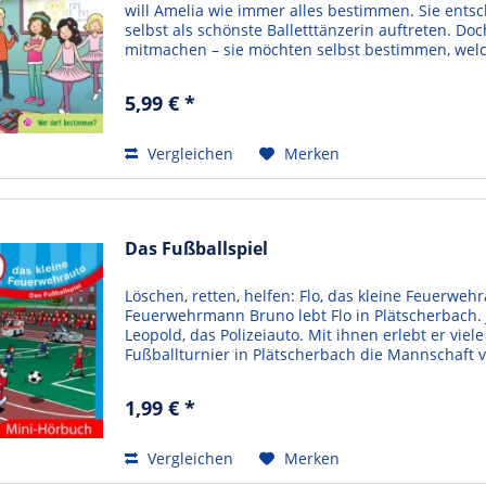
will Amelia wie immer alles bestimmen. Sie entsc
selbst als schönste Balletttänzerin auftreten. D
mitmachen – sie möchten selbst bestimmen, welche
5,99 € *
Vergleichen
Merken
Das Fußballspiel
Löschen, retten, helfen: Flo, das kleine Feuerwehr
Feuerwehrmann Bruno lebt Flo in Plätscherbach. 
Leopold, das Polizeiauto. Mit ihnen erlebt er vie
Fußballturnier in Plätscherbach die Mannschaft v
1,99 € *
Vergleichen
Merken