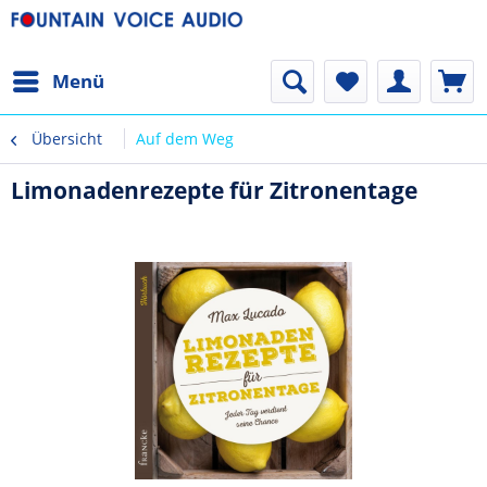
Menü
Übersicht
Auf dem Weg
Limonadenrezepte für Zitronentage