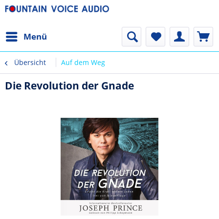
Menü
Übersicht
Auf dem Weg
Die Revolution der Gnade