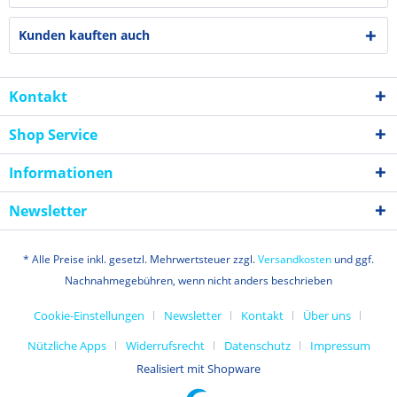
Kunden kauften auch
Kontakt
Shop Service
Informationen
Newsletter
* Alle Preise inkl. gesetzl. Mehrwertsteuer zzgl.
Versandkosten
und ggf.
Nachnahmegebühren, wenn nicht anders beschrieben
Cookie-Einstellungen
Newsletter
Kontakt
Über uns
Nützliche Apps
Widerrufsrecht
Datenschutz
Impressum
Realisiert mit Shopware