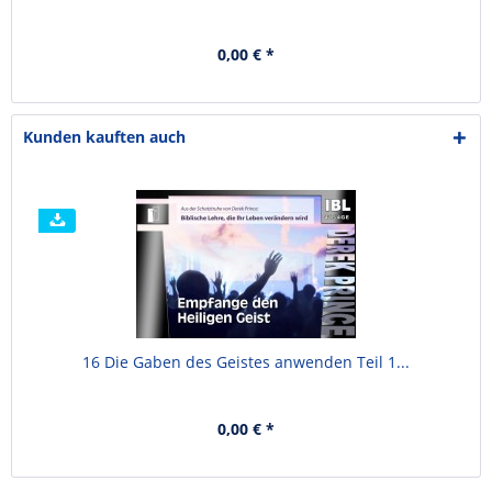
0,00 € *
Kunden kauften auch
16 Die Gaben des Geistes anwenden Teil 1...
0,00 € *