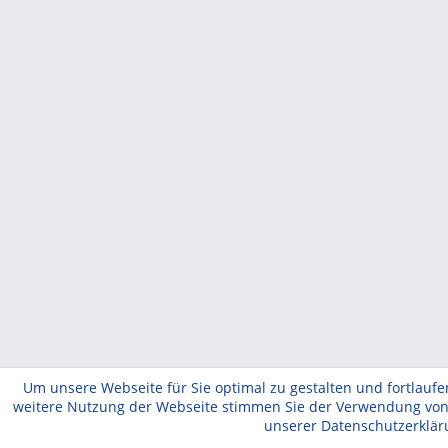
Um unsere Webseite für Sie optimal zu gestalten und fortlauf
weitere Nutzung der Webseite stimmen Sie der Verwendung von C
unserer Datenschutzerklä