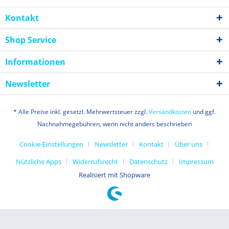
Kontakt
Shop Service
Informationen
Newsletter
* Alle Preise inkl. gesetzl. Mehrwertsteuer zzgl.
Versandkosten
und ggf.
Nachnahmegebühren, wenn nicht anders beschrieben
Cookie-Einstellungen
Newsletter
Kontakt
Über uns
Nützliche Apps
Widerrufsrecht
Datenschutz
Impressum
Realisiert mit Shopware