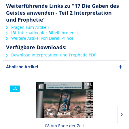
Weiterführende Links zu "17 Die Gaben des
Geistes anwenden - Teil 2 Interpretation
und Prophetie"
Fragen zum Artikel?
IBL Internationaler Bibellehrdienst
Weitere Artikel von Derek Prince
Verfügbare Downloads:
Download Interpretation und Prophetie PDF
Ähnliche Artikel
08 Am Ende der Zeit