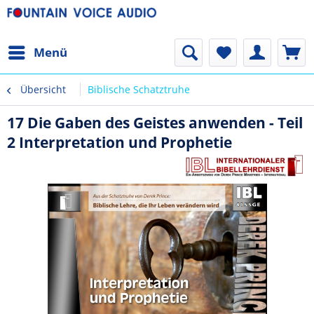
Menü
Übersicht
Biblische Schatztruhe
17 Die Gaben des Geistes anwenden - Teil
2 Interpretation und Prophetie