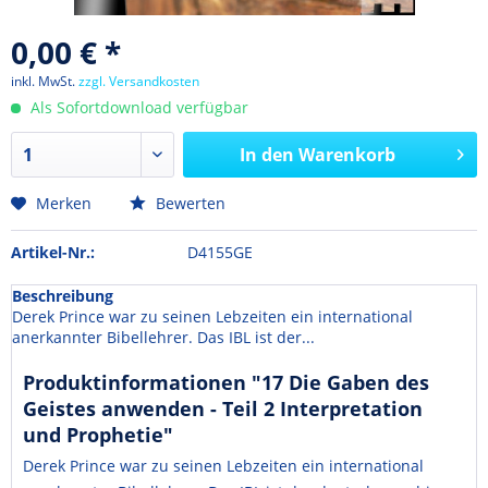
0,00 € *
inkl. MwSt.
zzgl. Versandkosten
Als Sofortdownload verfügbar
In den
Warenkorb
Merken
Bewerten
Artikel-Nr.:
D4155GE
Beschreibung
Derek Prince war zu seinen Lebzeiten ein international
anerkannter Bibellehrer. Das IBL ist der...
Produktinformationen "17 Die Gaben des
Geistes anwenden - Teil 2 Interpretation
und Prophetie"
Derek Prince war zu seinen Lebzeiten ein international