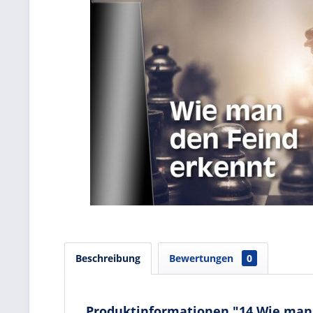
Beschreibung
Bewertungen
0
Produktinformationen "14 Wie man