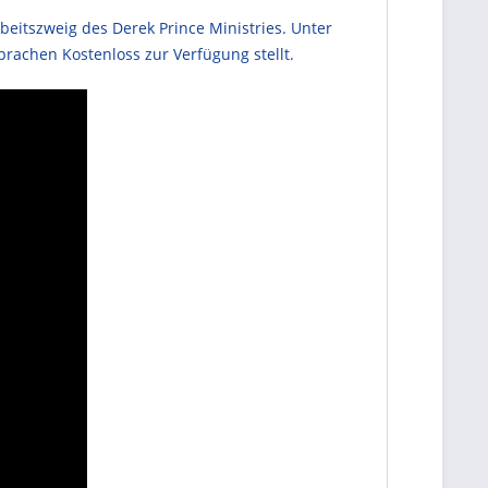
beitszweig des Derek Prince Ministries. Unter
rachen Kostenloss zur Verfügung stellt.