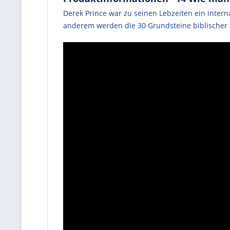
Derek Prince war zu seinen Lebzeiten ein intern
anderem werden die 30 Grundsteine biblischer L