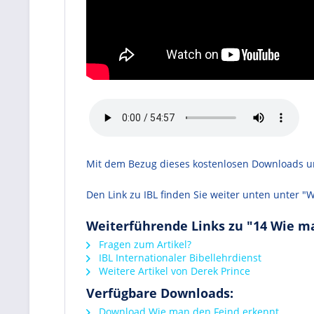
Mit dem Bezug dieses kostenlosen Downloads unt
Den Link zu IBL finden Sie weiter unten unter "
Weiterführende Links zu "14 Wie m
Fragen zum Artikel?
IBL Internationaler Bibellehrdienst
Weitere Artikel von Derek Prince
Verfügbare Downloads:
Download Wie man den Feind erkennt