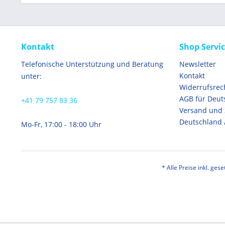
Kontakt
Shop Servi
Telefonische Unterstützung und Beratung
Newsletter
Kontakt
unter:
Widerrufsrec
AGB für Deut
+41 79 757 83 36
Versand und
Deutschland 
Mo-Fr, 17:00 - 18:00 Uhr
* Alle Preise inkl. ges