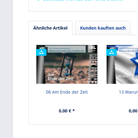
Ähnliche Artikel
Kunden kauften auch
08 Am Ende der Zeit
13 Warum
0,00 € *
0,00