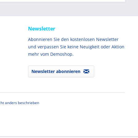
Newsletter
Abonnieren Sie den kostenlosen Newsletter
und verpassen Sie keine Neuigkeit oder Aktion
mehr vom Demoshop.
Newsletter abonnieren
ht anders beschrieben