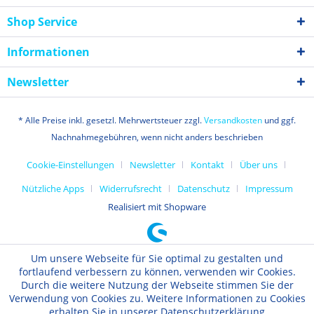
Shop Service
Informationen
Newsletter
* Alle Preise inkl. gesetzl. Mehrwertsteuer zzgl.
Versandkosten
und ggf.
Nachnahmegebühren, wenn nicht anders beschrieben
Cookie-Einstellungen
Newsletter
Kontakt
Über uns
Nützliche Apps
Widerrufsrecht
Datenschutz
Impressum
Realisiert mit Shopware
Um unsere Webseite für Sie optimal zu gestalten und
fortlaufend verbessern zu können, verwenden wir Cookies.
Durch die weitere Nutzung der Webseite stimmen Sie der
Verwendung von Cookies zu. Weitere Informationen zu Cookies
erhalten Sie in unserer Datenschutzerklärung