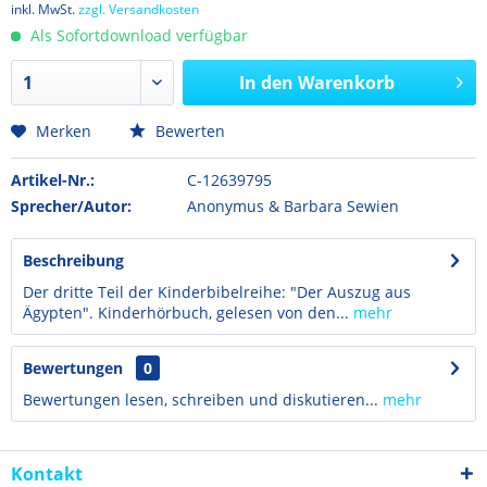
inkl. MwSt.
zzgl. Versandkosten
Als Sofortdownload verfügbar
In den
Warenkorb
Merken
Bewerten
Artikel-Nr.:
C-12639795
Sprecher/Autor:
Anonymus & Barbara Sewien
Beschreibung
Der dritte Teil der Kinderbibelreihe: "Der Auszug aus
Ägypten". Kinderhörbuch, gelesen von den...
mehr
Bewertungen
0
Bewertungen lesen, schreiben und diskutieren...
mehr
Kontakt