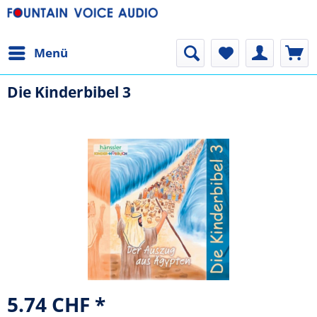
Menü
Die Kinderbibel 3
5.74 CHF *