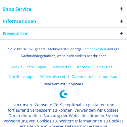
Shop Service
Informationen
Newsletter
* Alle Preise inkl. gesetzl. Mehrwertsteuer zzgl.
Versandkosten
und ggf.
Nachnahmegebühren, wenn nicht anders beschrieben
Cookie-Einstellungen
Newsletter
Kontakt
Über uns
Nützliche Apps
Widerrufsrecht
Datenschutz
Impressum
Realisiert mit Shopware
Um unsere Webseite für Sie optimal zu gestalten und
fortlaufend verbessern zu können, verwenden wir Cookies.
Durch die weitere Nutzung der Webseite stimmen Sie der
Verwendung von Cookies zu. Weitere Informationen zu Cookies
erhalten Sie in unserer Datenschutzerklärung