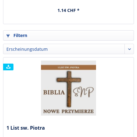
1.14 CHF *
Filtern
1 List sw. Piotra