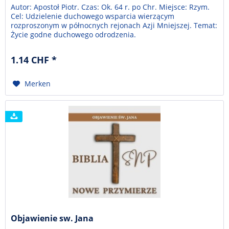
Autor: Apostoł Piotr. Czas: Ok. 64 r. po Chr. Miejsce: Rzym.
Cel: Udzielenie duchowego wsparcia wierzącym
rozproszonym w północnych rejonach Azji Mniejszej. Temat:
Życie godne duchowego odrodzenia.
1.14 CHF *
Merken
Objawienie sw. Jana