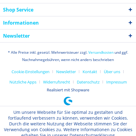
Shop Service
Informationen
Newsletter
* Alle Preise inkl. gesetzl. Mehrwertsteuer zzgl.
Versandkosten
und ggf.
Nachnahmegebühren, wenn nicht anders beschrieben
Cookie-Einstellungen
Newsletter
Kontakt
Über uns
Nützliche Apps
Widerrufsrecht
Datenschutz
Impressum
Realisiert mit Shopware
Um unsere Webseite für Sie optimal zu gestalten und
fortlaufend verbessern zu können, verwenden wir Cookies.
Durch die weitere Nutzung der Webseite stimmen Sie der
Verwendung von Cookies zu. Weitere Informationen zu Cookies
erhalten Sie in unserer Datenschutzerklärung