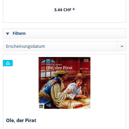
3.44 CHF *
Filtern
Ole, der Pirat