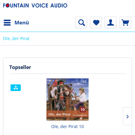
Menü
Ole, der Pirat
Topseller
Ole, der Pirat 10