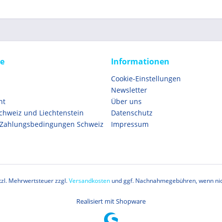
ce
Informationen
Cookie-Einstellungen
Newsletter
ht
Über uns
Schweiz und Liechtenstein
Datenschutz
 Zahlungsbedingungen Schweiz
Impressum
etzl. Mehrwertsteuer zzgl.
Versandkosten
und ggf. Nachnahmegebühren, wenn nic
Realisiert mit Shopware