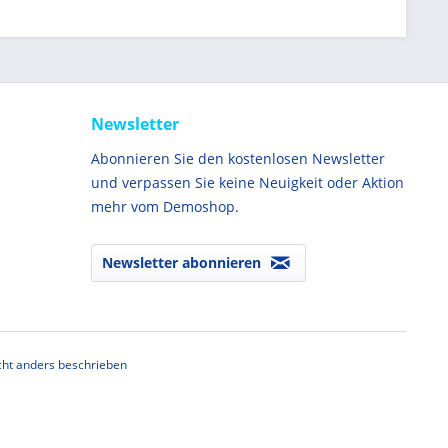
Newsletter
Abonnieren Sie den kostenlosen Newsletter
und verpassen Sie keine Neuigkeit oder Aktion
mehr vom Demoshop.
Newsletter abonnieren
ht anders beschrieben