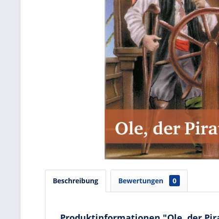
Beschreibung
Bewertungen
0
Produktinformationen "Ole, der Pir