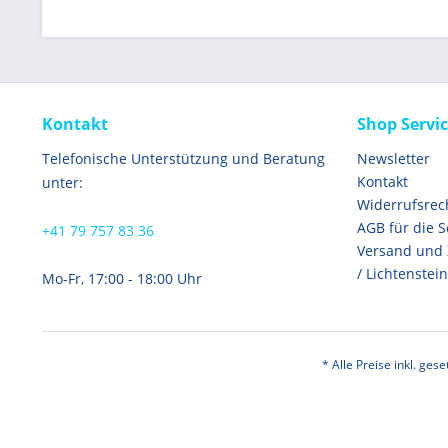
Kontakt
Shop Servi
Telefonische Unterstützung und Beratung
Newsletter
Kontakt
unter:
Widerrufsrec
AGB für die 
+41 79 757 83 36
Versand und
/ Lichtenstein
Mo-Fr, 17:00 - 18:00 Uhr
* Alle Preise inkl. ges