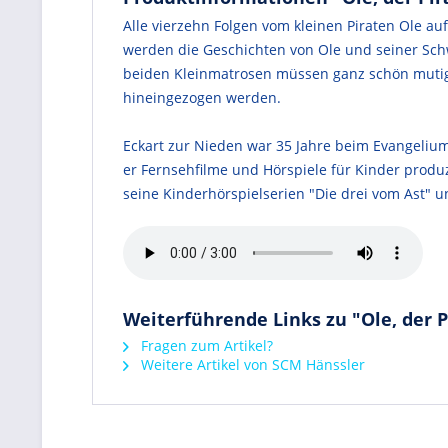
Alle vierzehn Folgen vom kleinen Piraten Ole au
werden die Geschichten von Ole und seiner Schwe
beiden Kleinmatrosen müssen ganz schön mutig 
hineingezogen werden.
Eckart zur Nieden war 35 Jahre beim Evangeliu
er Fernsehfilme und Hörspiele für Kinder prod
seine Kinderhörspielserien "Die drei vom Ast" un
Weiterführende Links zu "Ole, der P
Fragen zum Artikel?
Weitere Artikel von SCM Hänssler