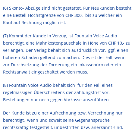
(6) Skonto- Abzüge sind nicht gestattet. Für Neukunden besteht
eine Bestell-Höchstgrenze von CHF 300,- bis zu welcher ein
Kauf auf Rechnung möglich ist.
(7) Kommt der Kunde in Verzug, ist Fountain Voice Audio
berechtigt, eine Mahnkostenpauschale in Höhe von CHF 10,- zu
verlangen. Der Verlag behält sich ausdrücklich vor, ggf. einen
höheren Schaden geltend zu machen. Dies ist der Fall, wenn
zur Durchsetzung der Forderung ein Inkassobüro oder ein
Rechtsanwalt eingeschaltet werden muss.
(8) Fountain Voice Audio behält sich für den Fall eines
regelmässigen Überschreitens der Zahlungsfrist vor,
Bestellungen nur noch gegen Vorkasse auszuführen.
Der Kunde ist zu einer Aufrechnung bzw. Verrechnung nur
berechtigt, wenn und soweit seine Gegenansprüche
rechtskräftig festgestellt, unbestritten bzw. anerkannt sind.