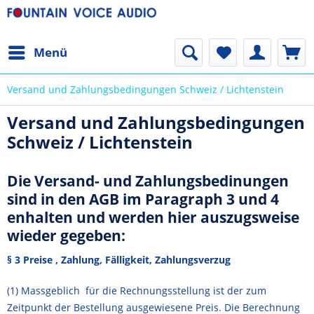
Menü
Versand und Zahlungsbedingungen Schweiz / Lichtenstein
Versand und Zahlungsbedingungen
Schweiz / Lichtenstein
Die Versand- und Zahlungsbedinungen
sind in den AGB im Paragraph 3 und 4
enhalten und werden hier auszugsweise
wieder gegeben:
§ 3 Preise , Zahlung, Fälligkeit, Zahlungsverzug
(1) Massgeblich für die Rechnungsstellung ist der zum
Zeitpunkt der Bestellung ausgewiesene Preis. Die Berechnung