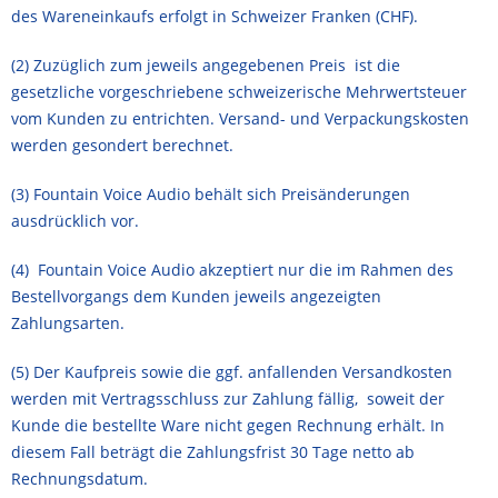
des Wareneinkaufs erfolgt in Schweizer Franken (CHF).
(2) Zuzüglich zum jeweils angegebenen Preis ist die
gesetzliche vorgeschriebene schweizerische Mehrwertsteuer
vom Kunden zu entrichten. Versand- und Verpackungskosten
werden gesondert berechnet.
(3) Fountain Voice Audio behält sich Preisänderungen
ausdrücklich vor.
(4) Fountain Voice Audio akzeptiert nur die im Rahmen des
Bestellvorgangs dem Kunden jeweils angezeigten
Zahlungsarten.
(5) Der Kaufpreis sowie die ggf. anfallenden Versandkosten
werden mit Vertragsschluss zur Zahlung fällig, soweit der
Kunde die bestellte Ware nicht gegen Rechnung erhält. In
diesem Fall beträgt die Zahlungsfrist 30 Tage netto ab
Rechnungsdatum.