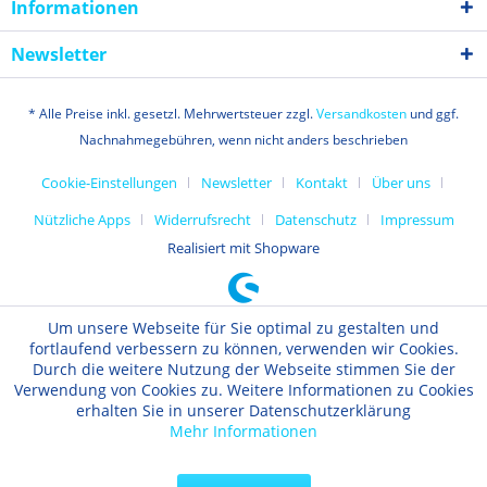
Informationen
Newsletter
* Alle Preise inkl. gesetzl. Mehrwertsteuer zzgl.
Versandkosten
und ggf.
Nachnahmegebühren, wenn nicht anders beschrieben
Cookie-Einstellungen
Newsletter
Kontakt
Über uns
Nützliche Apps
Widerrufsrecht
Datenschutz
Impressum
Realisiert mit Shopware
Um unsere Webseite für Sie optimal zu gestalten und
fortlaufend verbessern zu können, verwenden wir Cookies.
Durch die weitere Nutzung der Webseite stimmen Sie der
Verwendung von Cookies zu. Weitere Informationen zu Cookies
erhalten Sie in unserer Datenschutzerklärung
Mehr Informationen