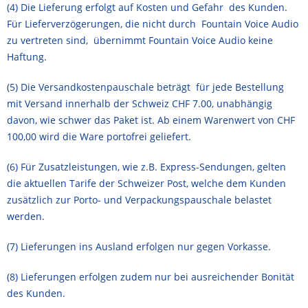
(4) Die Lieferung erfolgt auf Kosten und Gefahr des Kunden.
Für Lieferverzögerungen, die nicht durch Fountain Voice Audio
zu vertreten sind, übernimmt Fountain Voice Audio keine
Haftung.
(5) Die Versandkostenpauschale beträgt für jede Bestellung
mit Versand innerhalb der Schweiz CHF 7.00, unabhängig
davon, wie schwer das Paket ist. Ab einem Warenwert von CHF
100,00 wird die Ware portofrei geliefert.
(6) Für Zusatzleistungen, wie z.B. Express-Sendungen, gelten
die aktuellen Tarife der Schweizer Post, welche dem Kunden
zusätzlich zur Porto- und Verpackungspauschale belastet
werden.
(7) Lieferungen ins Ausland erfolgen nur gegen Vorkasse.
(8) Lieferungen erfolgen zudem nur bei ausreichender Bonität
des Kunden.