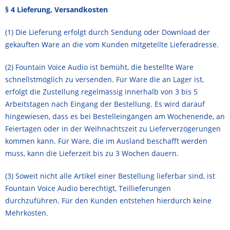
§ 4 Lieferung, Versandkosten
(1) Die Lieferung erfolgt durch Sendung oder Download der
gekauften Ware an die vom Kunden mitgeteilte Lieferadresse.
(2) Fountain Voice Audio ist bemüht, die bestellte Ware
schnellstmöglich zu versenden. Für Ware die an Lager ist,
erfolgt die Zustellung regelmässig innerhalb von 3 bis 5
Arbeitstagen nach Eingang der Bestellung. Es wird darauf
hingewiesen, dass es bei Bestelleingängen am Wochenende, an
Feiertagen oder in der Weihnachtszeit zu Lieferverzögerungen
kommen kann. Für Ware, die im Ausland beschafft werden
muss, kann die Lieferzeit bis zu 3 Wochen dauern.
(3) Soweit nicht alle Artikel einer Bestellung lieferbar sind, ist
Fountain Voice Audio berechtigt, Teillieferungen
durchzuführen. Für den Kunden entstehen hierdurch keine
Mehrkosten.