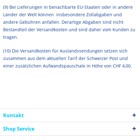
(9) Bei Lieferungen in benachbarte EU-Staaten oder in andere
Länder der Welt können insbesondere Zollabgaben und
andere Gebühren anfallen. Derartige Abgaben sind nicht
Bestandteil der Versandkosten und sind daher vom Kunden zu
tragen.
(10) Die Versandkosten für Auslandssendungen setzen sich
zusammen aus dem aktuellen Tarif der Schweizer Post und
einer zusätzlichen Aufwandspauschale in Höhe von CHF 4,00.
Kontakt
Shop Service