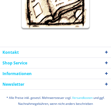
Kontakt
Shop Service
Informationen
Newsletter
* Alle Preise inkl. gesetzl. Mehrwertsteuer zzgl.
Versandkosten
und ggf.
Nachnahmegebühren, wenn nicht anders beschrieben