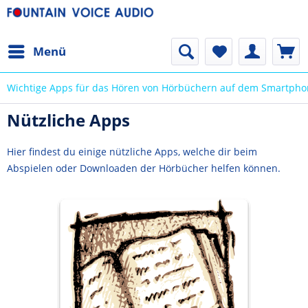
Menü
Wichtige Apps für das Hören von Hörbüchern auf dem Smartpho
Nützliche Apps
Hier findest du einige nützliche Apps, welche dir beim
Abspielen oder Downloaden der Hörbücher helfen können.