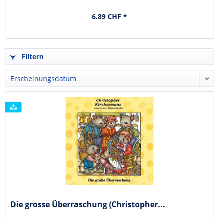
6.89 CHF *
Filtern
Die grosse Überraschung (Christopher...