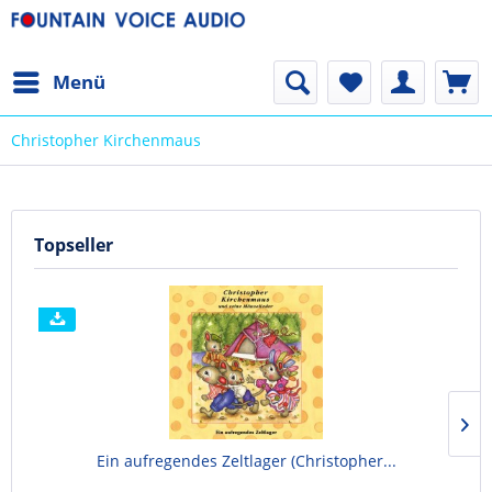
Menü
Christopher Kirchenmaus
Topseller
Ein aufregendes Zeltlager (Christopher...