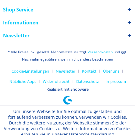
Shop Service
Informationen
Newsletter
* Alle Preise inkl. gesetzl. Mehrwertsteuer zzgl.
Versandkosten
und ggf.
Nachnahmegebühren, wenn nicht anders beschrieben
Cookie-Einstellungen
Newsletter
Kontakt
Über uns
Nützliche Apps
Widerrufsrecht
Datenschutz
Impressum
Realisiert mit Shopware
Um unsere Webseite für Sie optimal zu gestalten und
fortlaufend verbessern zu können, verwenden wir Cookies.
Durch die weitere Nutzung der Webseite stimmen Sie der
Verwendung von Cookies zu. Weitere Informationen zu Cookies
erhalten Sie in unserer Datenschutzerklärung