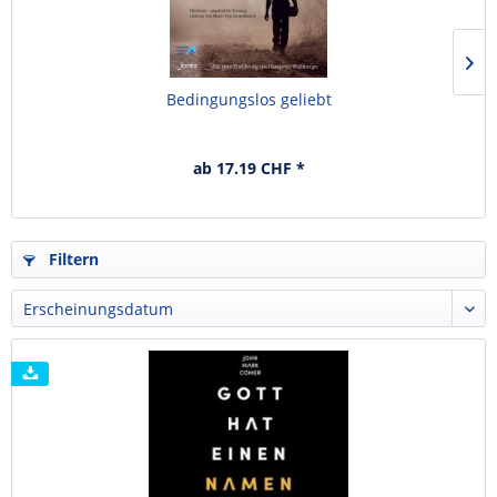
Bedingungslos geliebt
ab 17.19 CHF *
Filtern