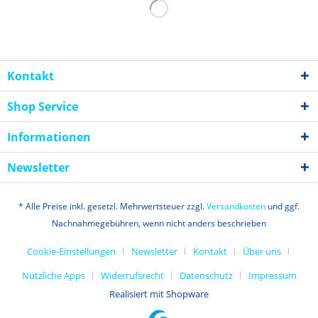
Kontakt
Shop Service
Informationen
Newsletter
* Alle Preise inkl. gesetzl. Mehrwertsteuer zzgl.
Versandkosten
und ggf.
Nachnahmegebühren, wenn nicht anders beschrieben
Cookie-Einstellungen
Newsletter
Kontakt
Über uns
Nützliche Apps
Widerrufsrecht
Datenschutz
Impressum
Realisiert mit Shopware