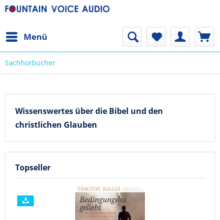
Menü
Sachhörbücher
Wissenswertes über die Bibel und den
christlichen Glauben
Topseller