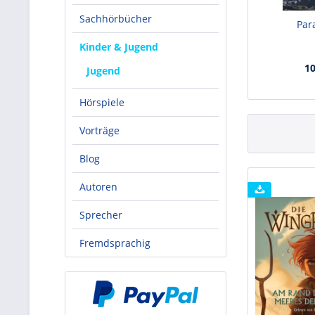
Sachhörbücher
Par
Kinder & Jugend
10
Jugend
Hörspiele
Vorträge
Blog
Autoren
Sprecher
Fremdsprachig