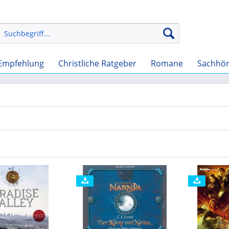
Empfehlung
Christliche Ratgeber
Romane
Sachhö