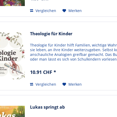
Vergleichen
Merken
Theologie für Kinder
Theologie für Kinder hilft Familien, wichtige Wahr
sie leben, an ihre Kinder weiterzugeben. Selbst
anschauliche Analogien greifbar gemacht. Das B
oder man lässt es sich von Schulkindern vorlesen
10.91 CHF *
Vergleichen
Merken
Lukas springt ab