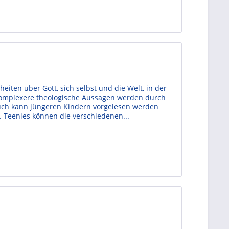
heiten über Gott, sich selbst und die Welt, in der
 komplexere theologische Aussagen werden durch
uch kann jüngeren Kindern vorgelesen werden
. Teenies können die verschiedenen...