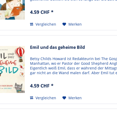
4.59 CHF *
Vergleichen
Merken
Emil und das geheime Bild
Betsy Childs Howard ist Redakteurin bei The Gosp
Manhattan, wo er Pastor der Good Shepherd Angli
Eigentlich weiß Emil, dass er während der Mitta
gar nicht an die Wand malen darf. Aber Emil tut 
4.59 CHF *
Vergleichen
Merken