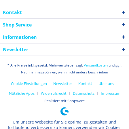
Kontakt
Shop Service
Informationen
Newsletter
* Alle Preise inkl. gesetzl. Mehrwertsteuer zzgl.
Versandkosten
und ggf.
Nachnahmegebühren, wenn nicht anders beschrieben
Cookie-Einstellungen
Newsletter
Kontakt
Über uns
Nützliche Apps
Widerrufsrecht
Datenschutz
Impressum
Realisiert mit Shopware
Um unsere Webseite für Sie optimal zu gestalten und
fortlaufend verbessern zu können, verwenden wir Cookies.