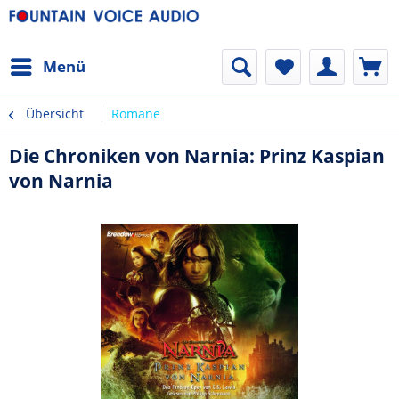
Menü
Übersicht
Romane
Die Chroniken von Narnia: Prinz Kaspian
von Narnia