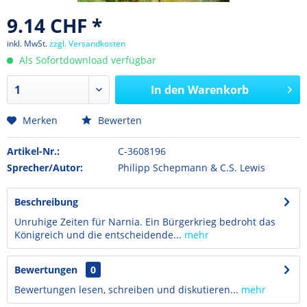
9.14 CHF *
inkl. MwSt.
zzgl. Versandkosten
Als Sofortdownload verfügbar
In den
Warenkorb
Merken
Bewerten
Artikel-Nr.:
C-3608196
Sprecher/Autor:
Philipp Schepmann & C.S. Lewis
Beschreibung
Unruhige Zeiten für Narnia. Ein Bürgerkrieg bedroht das
Königreich und die entscheidende...
mehr
Bewertungen
0
Bewertungen lesen, schreiben und diskutieren...
mehr